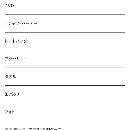
DVD
Tシャツ・パーカー
トートバッグ
アクセサリー
タオル
缶バッチ
フォト
なすお☆クリスマス2021グッズ