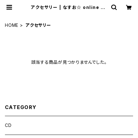
アクセサリー | なすお☆ online sh
op
HOME
アクセサリー
該当する商品が見つかりませんでした。
CATEGORY
CD