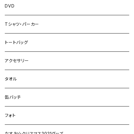
DVD
Tシャツ・パーカー
トートバッグ
アクセサリー
タオル
缶バッチ
フォト
なすお☆クリスマス2021グッズ