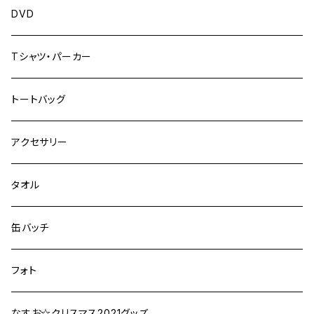
DVD
Tシャツ・パーカー
トートバッグ
アクセサリー
タオル
缶バッチ
フォト
なすお☆クリスマス2021グッズ