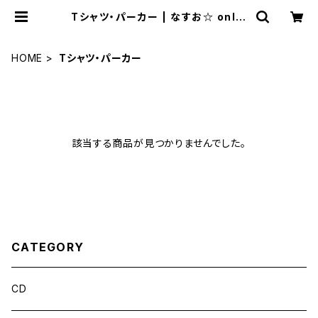
Tシャツ・パーカー | なすお☆ onlin
e shop
HOME
Tシャツ・パーカー
該当する商品が見つかりませんでした。
CATEGORY
CD