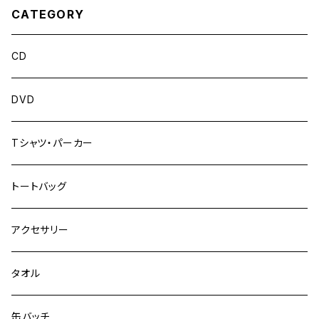
CATEGORY
CD
DVD
Tシャツ・パーカー
トートバッグ
アクセサリー
タオル
缶バッチ