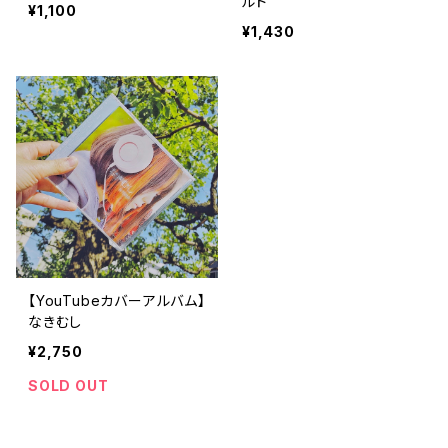
ルド
¥1,100
¥1,430
【YouTubeカバーアルバム】
なきむし
¥2,750
SOLD OUT