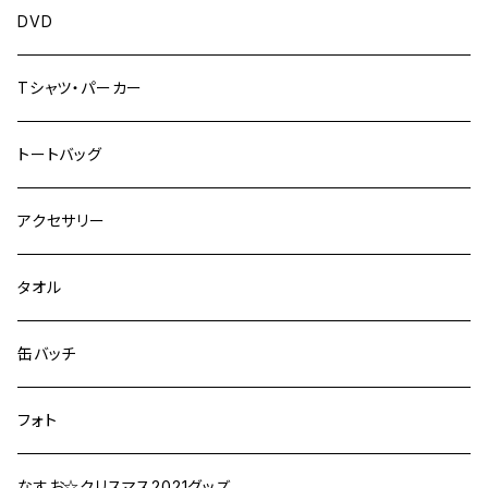
DVD
Tシャツ・パーカー
トートバッグ
アクセサリー
タオル
缶バッチ
フォト
なすお☆クリスマス2021グッズ