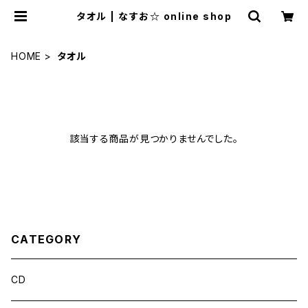
タオル | なすお☆ online shop
HOME
タオル
該当する商品が見つかりませんでした。
CATEGORY
CD