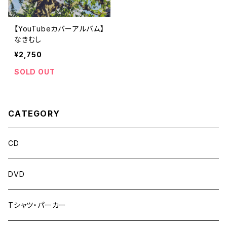
【YouTubeカバーアルバム】
なきむし
¥2,750
SOLD OUT
CATEGORY
CD
DVD
Tシャツ・パーカー