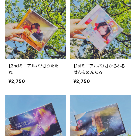
【2ndミニアルバム】うたた
【1stミニアルバム】からふる
ね
せんちめんたる
¥2,750
¥2,750